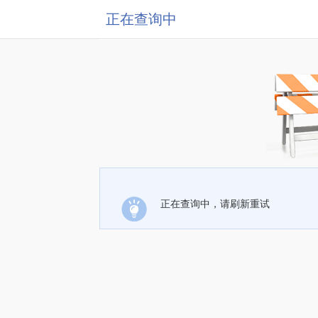
正在查询中
正在查询中，请刷新重试