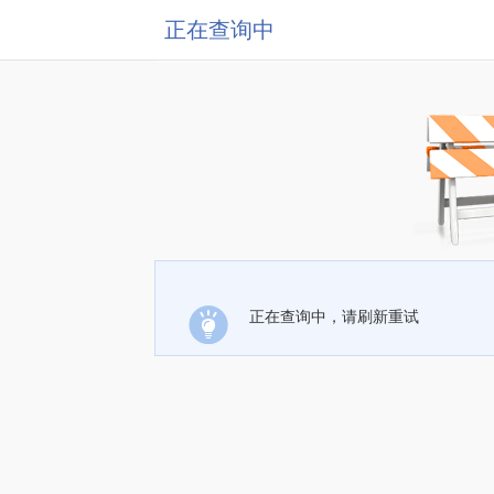
正在查询中
正在查询中，请刷新重试