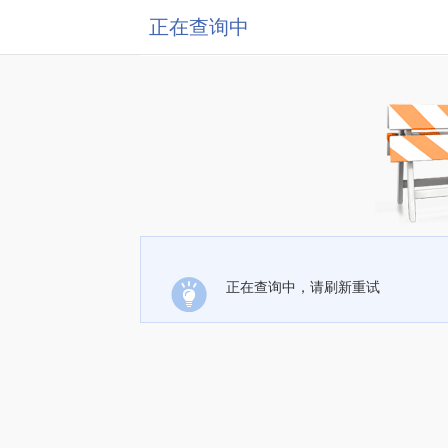
正在查询中
正在查询中，请刷新重试