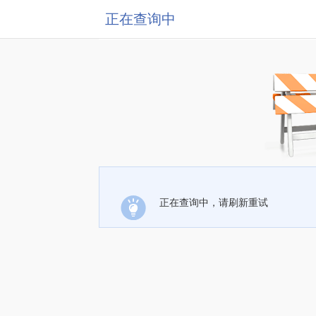
正在查询中
正在查询中，请刷新重试