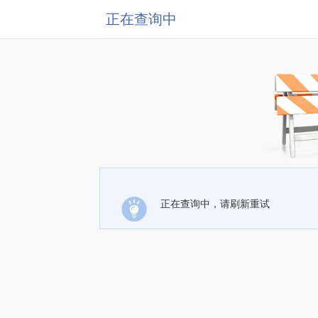
正在查询中
正在查询中，请刷新重试